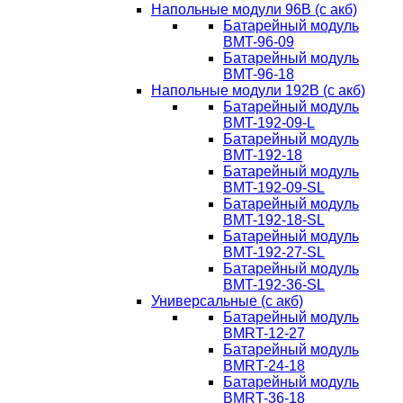
Напольные модули 96В (с акб)
Батарейный модуль
BMT-96-09
Батарейный модуль
BMT-96-18
Напольные модули 192В (с акб)
Батарейный модуль
BMT-192-09-L
Батарейный модуль
BMT-192-18
Батарейный модуль
BMT-192-09-SL
Батарейный модуль
BMT-192-18-SL
Батарейный модуль
BMT-192-27-SL
Батарейный модуль
BMT-192-36-SL
Универсальные (с акб)
Батарейный модуль
BMRT-12-27
Батарейный модуль
BMRT-24-18
Батарейный модуль
BMRT-36-18