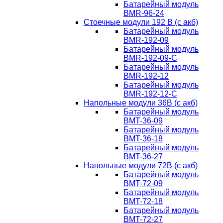
Батарейный модуль
BMR-96-24
Стоечные модули 192 В (с акб)
Батарейный модуль
BMR-192-09
Батарейный модуль
BMR-192-09-C
Батарейный модуль
BMR-192-12
Батарейный модуль
BMR-192-12-C
Напольные модули 36В (с акб)
Батарейный модуль
BMT-36-09
Батарейный модуль
BMT-36-18
Батарейный модуль
BMT-36-27
Напольные модули 72В (с акб)
Батарейный модуль
BMT-72-09
Батарейный модуль
BMT-72-18
Батарейный модуль
BMT-72-27