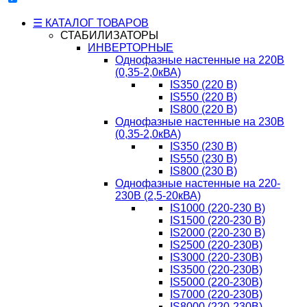
☰ КАТАЛОГ ТОВАРОВ
СТАБИЛИЗАТОРЫ
ИНВЕРТОРНЫЕ
Однофазные настенные на 220В
(0,35-2,0кВА)
IS350 (220 В)
IS550 (220 В)
IS800 (220 В)
Однофазные настенные на 230В
(0,35-2,0кВА)
IS350 (230 В)
IS550 (230 В)
IS800 (230 В)
Однофазные настенные на 220-
230В (2,5-20кВА)
IS1000 (220-230 В)
IS1500 (220-230 В)
IS2000 (220-230 В)
IS2500 (220-230В)
IS3000 (220-230В)
IS3500 (220-230В)
IS5000 (220-230В)
IS7000 (220-230В)
IS8000 (220-230В)