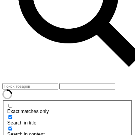
Exact matches only
Search in title
Search in content