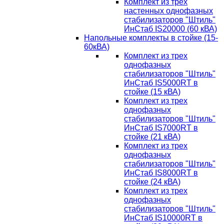
Комплект из трех
настенных однофазных
стабилизаторов "Штиль"
ИнСтаб IS20000 (60 кВА)
Напольные комплекты в стойке (15-
60кВА)
Комплект из трех
однофазных
стабилизаторов "Штиль"
ИнСтаб IS5000RT в
стойке (15 кВА)
Комплект из трех
однофазных
стабилизаторов "Штиль"
ИнСтаб IS7000RT в
стойке (21 кВА)
Комплект из трех
однофазных
стабилизаторов "Штиль"
ИнСтаб IS8000RT в
стойке (24 кВА)
Комплект из трех
однофазных
стабилизаторов "Штиль"
ИнСтаб IS10000RT в