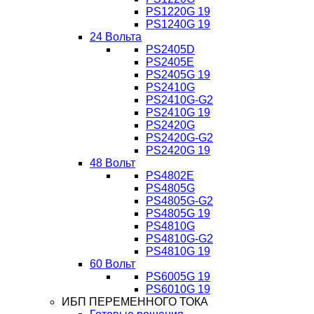
PS1220G 19
PS1240G 19
24 Вольта
PS2405D
PS2405E
PS2405G 19
PS2410G
PS2410G-G2
PS2410G 19
PS2420G
PS2420G-G2
PS2420G 19
48 Вольт
PS4802E
PS4805G
PS4805G-G2
PS4805G 19
PS4810G
PS4810G-G2
PS4810G 19
60 Вольт
PS6005G 19
PS6010G 19
ИБП ПЕРЕМЕННОГО ТОКА