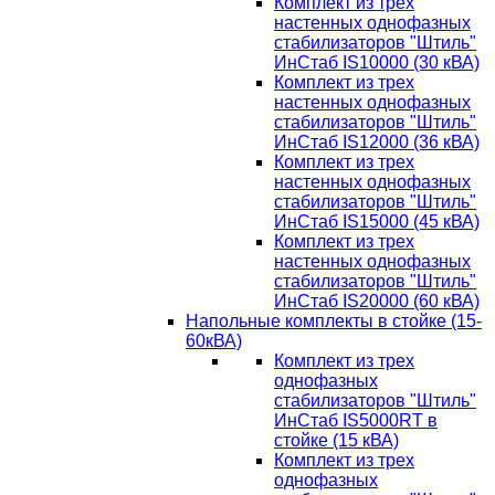
Комплект из трех
настенных однофазных
стабилизаторов "Штиль"
ИнСтаб IS10000 (30 кВА)
Комплект из трех
настенных однофазных
стабилизаторов "Штиль"
ИнСтаб IS12000 (36 кВА)
Комплект из трех
настенных однофазных
стабилизаторов "Штиль"
ИнСтаб IS15000 (45 кВА)
Комплект из трех
настенных однофазных
стабилизаторов "Штиль"
ИнСтаб IS20000 (60 кВА)
Напольные комплекты в стойке (15-
60кВА)
Комплект из трех
однофазных
стабилизаторов "Штиль"
ИнСтаб IS5000RT в
стойке (15 кВА)
Комплект из трех
однофазных