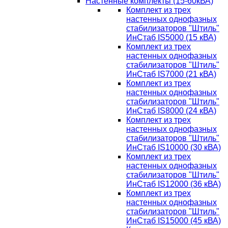
Настенные комплекты (15-60кВА)
Комплект из трех
настенных однофазных
стабилизаторов "Штиль"
ИнСтаб IS5000 (15 кВА)
Комплект из трех
настенных однофазных
стабилизаторов "Штиль"
ИнСтаб IS7000 (21 кВА)
Комплект из трех
настенных однофазных
стабилизаторов "Штиль"
ИнСтаб IS8000 (24 кВА)
Комплект из трех
настенных однофазных
стабилизаторов "Штиль"
ИнСтаб IS10000 (30 кВА)
Комплект из трех
настенных однофазных
стабилизаторов "Штиль"
ИнСтаб IS12000 (36 кВА)
Комплект из трех
настенных однофазных
стабилизаторов "Штиль"
ИнСтаб IS15000 (45 кВА)