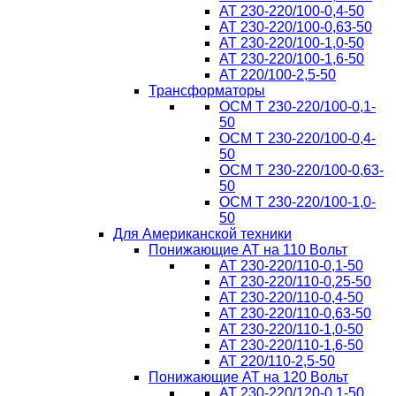
AT 230-220/100-0,4-50
AT 230-220/100-0,63-50
AT 230-220/100-1,0-50
AT 230-220/100-1,6-50
AT 220/100-2,5-50
Трансформаторы
ОСМ T 230-220/100-0,1-
50
ОСМ T 230-220/100-0,4-
50
ОСМ T 230-220/100-0,63-
50
ОСМ T 230-220/100-1,0-
50
Для Американской техники
Понижающие АТ на 110 Вольт
AT 230-220/110-0,1-50
AT 230-220/110-0,25-50
AT 230-220/110-0,4-50
AT 230-220/110-0,63-50
AT 230-220/110-1,0-50
AT 230-220/110-1,6-50
AT 220/110-2,5-50
Понижающие АТ на 120 Вольт
AT 230-220/120-0,1-50