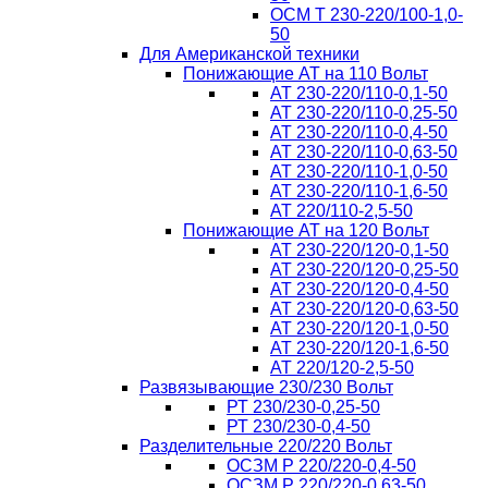
ОСМ T 230-220/100-1,0-
50
Для Американской техники
Понижающие АТ на 110 Вольт
AT 230-220/110-0,1-50
AT 230-220/110-0,25-50
AT 230-220/110-0,4-50
AT 230-220/110-0,63-50
AT 230-220/110-1,0-50
AT 230-220/110-1,6-50
AT 220/110-2,5-50
Понижающие АТ на 120 Вольт
AT 230-220/120-0,1-50
AT 230-220/120-0,25-50
AT 230-220/120-0,4-50
AT 230-220/120-0,63-50
AT 230-220/120-1,0-50
AT 230-220/120-1,6-50
AT 220/120-2,5-50
Развязывающие 230/230 Вольт
РТ 230/230-0,25-50
РТ 230/230-0,4-50
Разделительные 220/220 Вольт
ОСЗМ Р 220/220-0,4-50
ОСЗМ Р 220/220-0,63-50