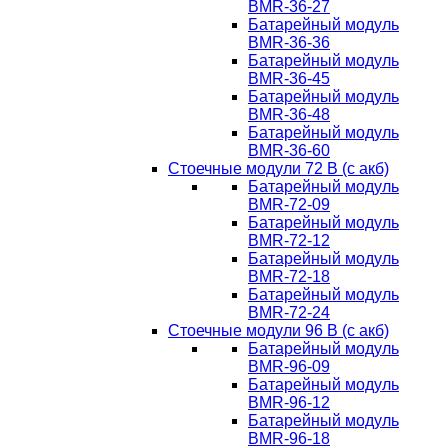
BMR-36-27
Батарейный модуль
BMR-36-36
Батарейный модуль
BMR-36-45
Батарейный модуль
BMR-36-48
Батарейный модуль
BMR-36-60
Стоечные модули 72 В (с акб)
Батарейный модуль
BMR-72-09
Батарейный модуль
BMR-72-12
Батарейный модуль
BMR-72-18
Батарейный модуль
BMR-72-24
Стоечные модули 96 В (с акб)
Батарейный модуль
BMR-96-09
Батарейный модуль
BMR-96-12
Батарейный модуль
BMR-96-18