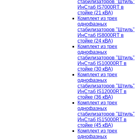
стабилизаторов "Штиль"
ИнСтаб IS7000RT в
стойке (21 кВА)
Комплект из трех
однофазных
стабилизаторов "Штиль"
ИнСтаб IS8000RT в
стойке (24 кВА)
Комплект из трех
однофазных
стабилизаторов "Штиль"
ИнСтаб IS10000RT в
стойке (30 кВА)
Комплект из трех
однофазных
стабилизаторов "Штиль"
ИнСтаб IS12000RT в
стойке (36 кВА)
Комплект из трех
однофазных
стабилизаторов "Штиль"
ИнСтаб IS15000RT в
стойке (45 кВА)
Комплект из трех
однофазных