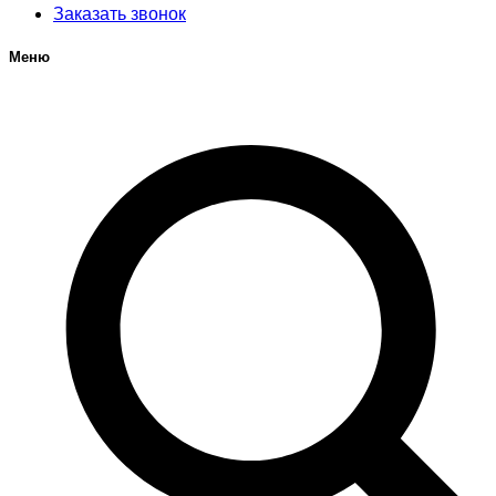
Заказать звонок
Меню