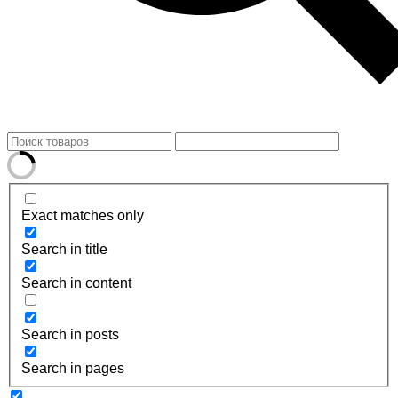
Exact matches only
Search in title
Search in content
Search in posts
Search in pages