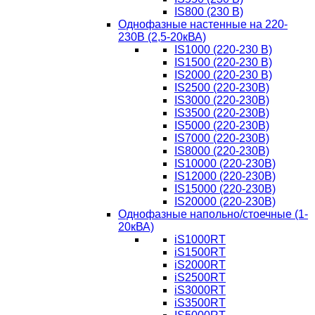
IS800 (230 В)
Однофазные настенные на 220-
230В (2,5-20кВА)
IS1000 (220-230 В)
IS1500 (220-230 В)
IS2000 (220-230 В)
IS2500 (220-230В)
IS3000 (220-230В)
IS3500 (220-230В)
IS5000 (220-230В)
IS7000 (220-230В)
IS8000 (220-230В)
IS10000 (220-230В)
IS12000 (220-230В)
IS15000 (220-230В)
IS20000 (220-230В)
Однофазные напольно/стоечные (1-
20кВА)
iS1000RT
iS1500RT
iS2000RT
iS2500RT
iS3000RT
iS3500RT