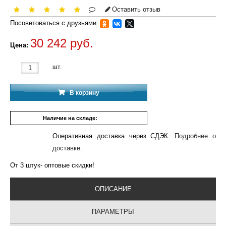
Оставить отзыв
Посоветоваться с друзьями:
30 242 руб.
Цена:
шт.
В корзину
Наличие на складе:
10 шт.
Оперативная доставка через СДЭК.
Подробнее о
доставке.
От 3 штук- оптовые скидки!
ОПИСАНИЕ
ПАРАМЕТРЫ