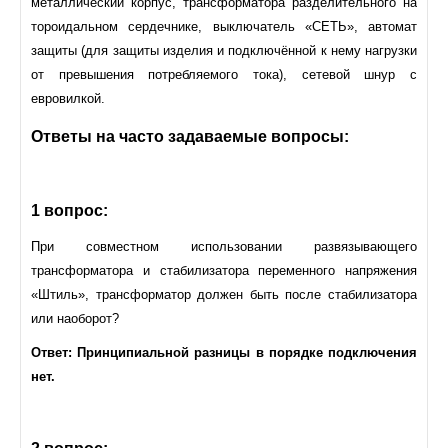
металлический корпус, трансформатора разделительного на
тороидальном сердечнике, выключатель «СЕТЬ», автомат
защиты (для защиты изделия и подключённой к нему нагрузки
от превышения потребляемого тока), сетевой шнур с
евровилкой.
Ответы на часто задаваемые вопросы:
1 вопрос:
При совместном использовании развязывающего
трансформатора и стабилизатора переменного напряжения
«Штиль», трансформатор должен быть после стабилизатора
или наоборот?
Ответ: Принципиальной разницы в порядке подключения
нет.