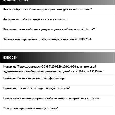
ВАЖНЫЕ СТАТЬИ
Как подобрать стабилизатор напряжения для газового котла?
Фазировка стабилизатора с сетью и котлом.
Как правильно выбрать нужную модель стабилизатора Штиль?
Зачем нужно применять стабилизаторы напряжения ШТИЛЬ?
НОВОСТИ
Новинка! Трансформатор ОСМ Т 230-220/100-1,0-50 для японской
аудиотехники с выбором напряжения входной сети 220 или 230 Вольт!
Новинка! Развязывающий трансформатор !
Новинки для японской аудио и видеотехники!
Новая линейка инверторных стабилизаторов напряжения «Штиль»
Теперь мы принимаем оплату онлайн!