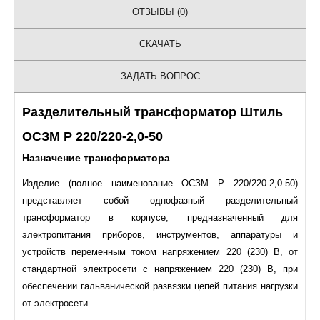
ОТЗЫВЫ (0)
СКАЧАТЬ
ЗАДАТЬ ВОПРОС
Разделительный трансформатор Штиль
ОСЗМ Р 220/220-2,0-50
Назначение трансформатора
Изделие (полное наименование ОСЗМ Р 220/220-2,0-50)
представляет собой однофазный разделительный
трансформатор в корпусе, предназначенный для
электропитания приборов, инструментов, аппаратуры и
устройств переменным током напряжением 220 (230) В, от
стандартной электросети с напряжением 220 (230) В, при
обеспечении гальванической развязки цепей питания нагрузки
от электросети.