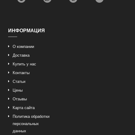
ИНФОРМАЦИЯ
О компании
Доставка
Купить у нас
Контакты
Статьи
Цены
Отзывы
Карта сайта
Политика обработки
персональных
данных