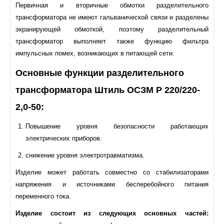
Первичная и вторичные обмотки разделительного
трансформатора не имеют гальванической связи и разделены
экранирующей обмоткой, поэтому разделительный
трансформатор выполняет также функцию фильтра
импульсных помех, возникающих в питающей сети.
Основные функции разделительного
трансформатора Штиль ОСЗМ Р 220/220-
2,0-50:
Повышение уровня безопасности работающих
электрических приборов.
снижение уровня электротравматизма.
Изделие может работать совместно со стабилизаторами
напряжения и источниками бесперебойного питания
переменного тока.
Изделие состоит из следующих основных частей: