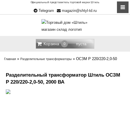
Официальный представитель торговой марки Штиль
Telegram
magazin@shtyl-td.ru
Корзина
пуста
0
»
»
ОСЗМ Р 220/220-2,0-50
Главная
Разделительные трансформаторы
Разделительный трансформатор Штиль ОСЗМ
Р 220/220-2,0-50, 2000 ВА