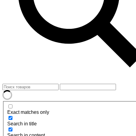
Exact matches only
Search in title
Search in content