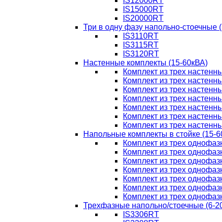
IS12000RT
IS15000RT
IS20000RT
Три в одну фазу напольно-стоечные 
IS3110RT
IS3115RT
IS3120RT
Настенные комплекты (15-60кВА)
Комплект из трех настенн
Комплект из трех настенн
Комплект из трех настенн
Комплект из трех настенн
Комплект из трех настенн
Комплект из трех настенн
Комплект из трех настенн
Напольные комплекты в стойке (15-6
Комплект из трех однофаз
Комплект из трех однофаз
Комплект из трех однофаз
Комплект из трех однофаз
Комплект из трех однофаз
Комплект из трех однофаз
Комплект из трех однофаз
Трехфазные напольно/стоечные (6-2
IS3306RT