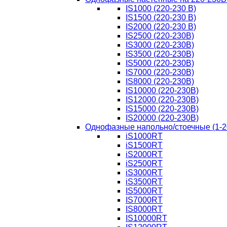
IS1000 (220-230 В)
IS1500 (220-230 В)
IS2000 (220-230 В)
IS2500 (220-230В)
IS3000 (220-230В)
IS3500 (220-230В)
IS5000 (220-230В)
IS7000 (220-230В)
IS8000 (220-230В)
IS10000 (220-230В)
IS12000 (220-230В)
IS15000 (220-230В)
IS20000 (220-230В)
Однофазные напольно/стоечные (1-2
iS1000RT
iS1500RT
iS2000RT
iS2500RT
iS3000RT
iS3500RT
IS5000RT
IS7000RT
IS8000RT
IS10000RT