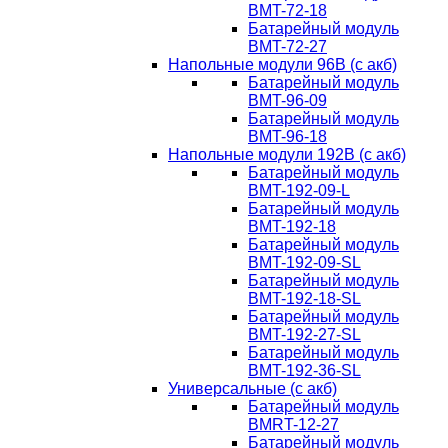
BMT-72-18
Батарейный модуль
BMT-72-27
Напольные модули 96В (с акб)
Батарейный модуль
BMT-96-09
Батарейный модуль
BMT-96-18
Напольные модули 192В (с акб)
Батарейный модуль
BMT-192-09-L
Батарейный модуль
BMT-192-18
Батарейный модуль
BMT-192-09-SL
Батарейный модуль
BMT-192-18-SL
Батарейный модуль
BMT-192-27-SL
Батарейный модуль
BMT-192-36-SL
Универсальные (с акб)
Батарейный модуль
BMRT-12-27
Батарейный модуль