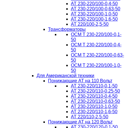
AT 230-220/100-0,4-50
AT 230-220/100-0,63-50
AT 230-220/100-1,0-50
AT 230-220/100-1,6-50
AT 220/100-2,5-50
Трансформаторы
ОСМ T 230-220/100-0,1-
50
ОСМ T 230-220/100-0,4-
50
ОСМ T 230-220/100-0,63-
50
ОСМ T 230-220/100-1,0-
50
Для Американской техники
Понижающие АТ на 110 Вольт
AT 230-220/110-0,1-50
AT 230-220/110-0,25-50
AT 230-220/110-0,4-50
AT 230-220/110-0,63-50
AT 230-220/110-1,0-50
AT 230-220/110-1,6-50
AT 220/110-2,5-50
Понижающие АТ на 120 Вольт
AT 230-220/120-0,1-50