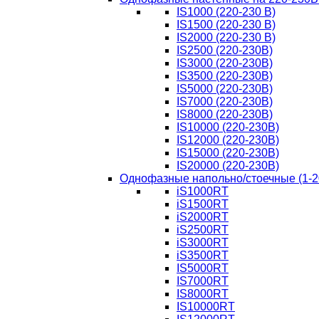
IS1000 (220-230 В)
IS1500 (220-230 В)
IS2000 (220-230 В)
IS2500 (220-230В)
IS3000 (220-230В)
IS3500 (220-230В)
IS5000 (220-230В)
IS7000 (220-230В)
IS8000 (220-230В)
IS10000 (220-230В)
IS12000 (220-230В)
IS15000 (220-230В)
IS20000 (220-230В)
Однофазные напольно/стоечные (1-2
iS1000RT
iS1500RT
iS2000RT
iS2500RT
iS3000RT
iS3500RT
IS5000RT
IS7000RT
IS8000RT
IS10000RT