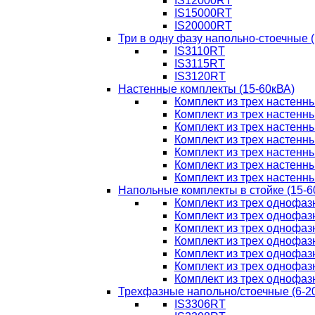
IS12000RT
IS15000RT
IS20000RT
Три в одну фазу напольно-стоечные 
IS3110RT
IS3115RT
IS3120RT
Настенные комплекты (15-60кВА)
Комплект из трех настенн
Комплект из трех настенн
Комплект из трех настенн
Комплект из трех настенн
Комплект из трех настенн
Комплект из трех настенн
Комплект из трех настенн
Напольные комплекты в стойке (15-6
Комплект из трех однофаз
Комплект из трех однофаз
Комплект из трех однофаз
Комплект из трех однофаз
Комплект из трех однофаз
Комплект из трех однофаз
Комплект из трех однофаз
Трехфазные напольно/стоечные (6-2
IS3306RT