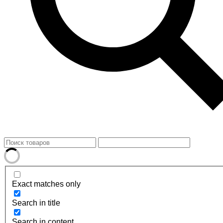
Exact matches only
Search in title
Search in content