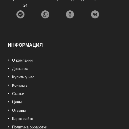
24
.
ИНФОРМАЦИЯ
О компании
Доставка
Купить у нас
Контакты
Статьи
Цены
Отзывы
Карта сайта
Политика обработки