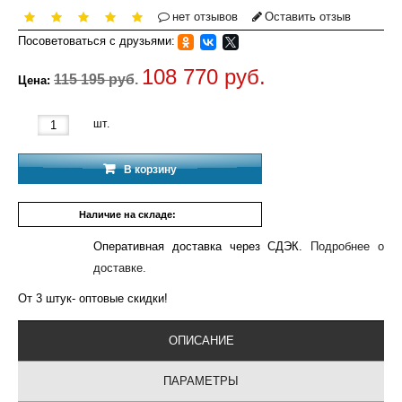
нет отзывов
Оставить отзыв
Посоветоваться с друзьями:
108 770 руб.
115 195 руб.
Цена:
шт.
В корзину
Наличие на складе:
2 шт.
Оперативная доставка через СДЭК.
Подробнее о
доставке.
От 3 штук- оптовые скидки!
ОПИСАНИЕ
ПАРАМЕТРЫ