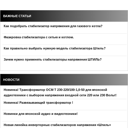
ВАЖНЫЕ СТАТЬИ
Как подобрать стабилизатор напряжения для газового котла?
Фазировка стабилизатора с сетью и котлом.
Как правильно выбрать нужную модель стабилизатора Штиль?
Зачем нужно применять стабилизаторы напряжения ШТИЛЬ?
НОВОСТИ
Новинка! Трансформатор ОСМ Т 230-220/100-1,0-50 для японской
аудиотехники с выбором напряжения входной сети 220 или 230 Вольт!
Новинка! Развязывающий трансформатор !
Новинки для японской аудио и видеотехники!
Новая линейка инверторных стабилизаторов напряжения «Штиль»