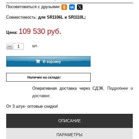
Посоветоваться с друзьями:
Совместимость:
для SR1106L и SR1110L;
109 530 руб.
Цена:
шт.
В корзину
Наличие на складе:
3 шт.
Оперативная доставка через СДЭК.
Подробнее о
доставке.
От 3 штук- оптовые скидки!
ОПИСАНИЕ
ПАРАМЕТРЫ