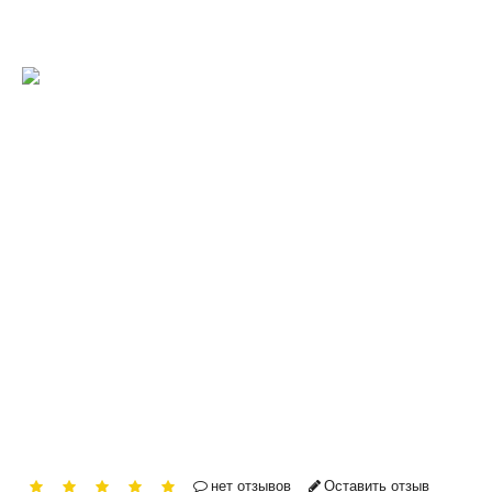
нет отзывов
Оставить отзыв