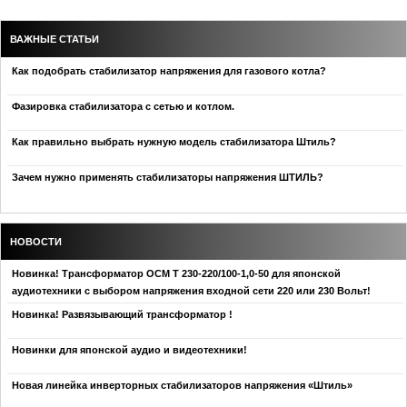
ВАЖНЫЕ СТАТЬИ
Как подобрать стабилизатор напряжения для газового котла?
Фазировка стабилизатора с сетью и котлом.
Как правильно выбрать нужную модель стабилизатора Штиль?
Зачем нужно применять стабилизаторы напряжения ШТИЛЬ?
НОВОСТИ
Новинка! Трансформатор ОСМ Т 230-220/100-1,0-50 для японской
аудиотехники с выбором напряжения входной сети 220 или 230 Вольт!
Новинка! Развязывающий трансформатор !
Новинки для японской аудио и видеотехники!
Новая линейка инверторных стабилизаторов напряжения «Штиль»