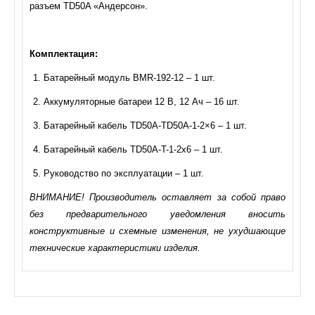
разъем TD50A «Андерсон».
Комплектация:
Батарейный модуль BMR-192-12 – 1 шт.
Аккумуляторные батареи 12 В, 12 Ач – 16 шт.
Батарейный кабель TD50A-TD50A-1-2×6 – 1 шт.
Батарейный кабель TD50А-T-1-2х6 – 1 шт.
Руководство по эксплуатации – 1 шт.
ВНИМАНИЕ! Производитель оставляет за собой право
без предварительного уведомления вносить
конструктивные и схемные изменения, не ухудшающие
технические характеристики изделия.