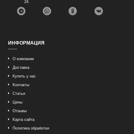
24
.
ИНФОРМАЦИЯ
О компании
Доставка
Купить у нас
Контакты
Статьи
Цены
Отзывы
Карта сайта
Политика обработки