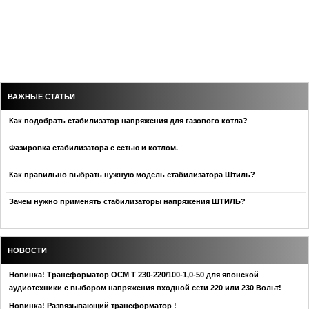
ВАЖНЫЕ СТАТЬИ
Как подобрать стабилизатор напряжения для газового котла?
Фазировка стабилизатора с сетью и котлом.
Как правильно выбрать нужную модель стабилизатора Штиль?
Зачем нужно применять стабилизаторы напряжения ШТИЛЬ?
НОВОСТИ
Новинка! Трансформатор ОСМ Т 230-220/100-1,0-50 для японской
аудиотехники с выбором напряжения входной сети 220 или 230 Вольт!
Новинка! Развязывающий трансформатор !