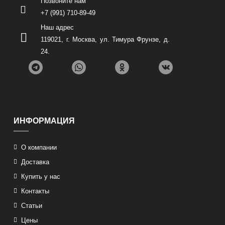
Позвоните нам
+7 (991) 710-89-49
Наш адрес
119021
,
г. Москва
,
ул. Тимура Фрунзе, д.
24
.
ИНФОРМАЦИЯ
О компании
Доставка
Купить у нас
Контакты
Статьи
Цены