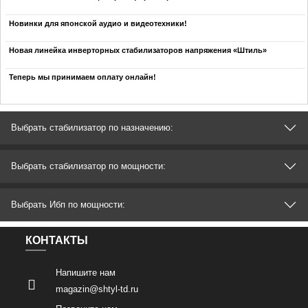
Новинки для японской аудио и видеотехники!
Новая линейка инверторных стабилизаторов напряжения «Штиль»
Теперь мы принимаем оплату онлайн!
Выбрать стабилизатор по назначению:
Выбрать стабилизатор по мощности:
Выбрать Ибп по мощности:
КОНТАКТЫ
Напишите нам
magazin@shtyl-td.ru