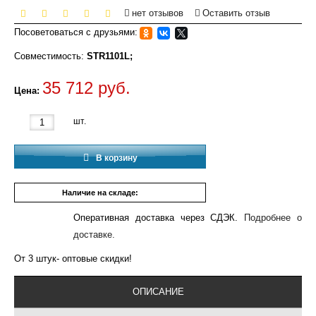
нет отзывов
Оставить отзыв
Посоветоваться с друзьями:
Совместимость:
STR1101L;
35 712 руб.
Цена:
шт.
В корзину
Наличие на складе:
7 шт.
Оперативная доставка через СДЭК.
Подробнее о
доставке.
От 3 штук- оптовые скидки!
ОПИСАНИЕ