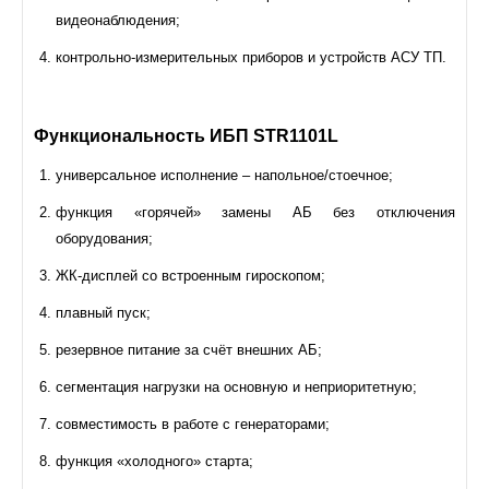
видеонаблюдения;
контрольно-измерительных приборов и устройств АСУ ТП.
Функциональность ИБП STR1101L
универсальное исполнение – напольное/стоечное;
функция «горячей» замены АБ без отключения
оборудования;
ЖК-дисплей со встроенным гироскопом;
плавный пуск;
резервное питание за счёт внешних АБ;
сегментация нагрузки на основную и неприоритетную;
совместимость в работе с генераторами;
функция «холодного» старта;