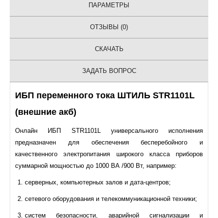
ПАРАМЕТРЫ
ОТЗЫВЫ (0)
СКАЧАТЬ
ЗАДАТЬ ВОПРОС
ИБП переменного тока ШТИЛЬ STR1101L
(внешние акб)
Онлайн ИБП STR1101L универсального исполнения
предназначен для обеспечения бесперебойного и
качественного электропитания широкого класса приборов
суммарной мощностью до 1000 ВА /900 Вт, например:
серверных, компьютерных залов и дата-центров;
сетевого оборудования и телекоммуникационной техники;
систем безопасности, аварийной сигнализации и