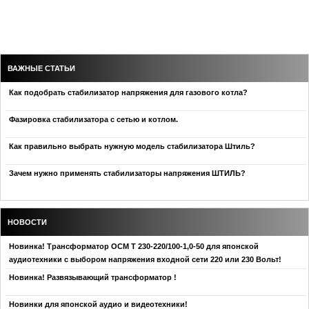
ВАЖНЫЕ СТАТЬИ
Как подобрать стабилизатор напряжения для газового котла?
Фазировка стабилизатора с сетью и котлом.
Как правильно выбрать нужную модель стабилизатора Штиль?
Зачем нужно применять стабилизаторы напряжения ШТИЛЬ?
НОВОСТИ
Новинка! Трансформатор ОСМ Т 230-220/100-1,0-50 для японской
аудиотехники с выбором напряжения входной сети 220 или 230 Вольт!
Новинка! Развязывающий трансформатор !
Новинки для японской аудио и видеотехники!