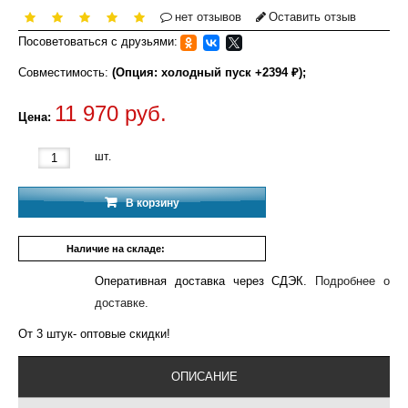
нет отзывов
Оставить отзыв
Посоветоваться с друзьями:
Совместимость:
(Опция: холодный пуск +2394 ₽);
11 970 руб.
Цена:
шт.
В корзину
Наличие на складе:
Под заказ.
Оперативная доставка через СДЭК.
Подробнее о
доставке.
От 3 штук- оптовые скидки!
ОПИСАНИЕ