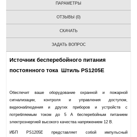
ПАРАМЕТРЫ
ОТЗЫВЫ (0)
СКАЧАТЬ
ЗАДАТЬ ВОПРОС
Источник бесперебойного питания
постоянного тока Штиль
PS1205E
Обеспечит ваше оборудование охранной и пожарной
сигнализации, контроля и управления доступом,
видеонаблюдения и других приборов и устройств с
потребляемым током до 5 А бесперебойным питанием
электроэнергией высокого качества напряжением 12 В.
ИБП PS1205E представляет собой импульсный