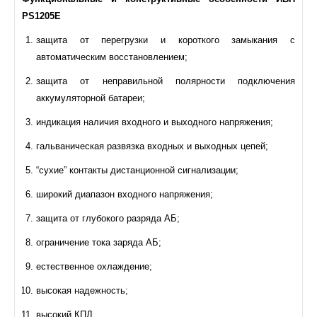
PS1205E
защита от перегрузки и короткого замыкания с
автоматическим восстановлением;
защита от неправильной полярности подключения
аккумуляторной батареи;
индикация наличия входного и выходного напряжения;
гальваническая развязка входных и выходных цепей;
“сухие” контакты дистанционной сигнализации;
широкий диапазон входного напряжения;
защита от глубокого разряда АБ;
ограничение тока заряда АБ;
естественное охлаждение;
высокая надежность;
высокий КПД.