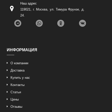
Наш адрес
119021
,
г. Москва
,
ул. Тимура Фрунзе, д.
24
.
ИНФОРМАЦИЯ
О компании
Доставка
Купить у нас
Контакты
Статьи
Цены
Отзывы