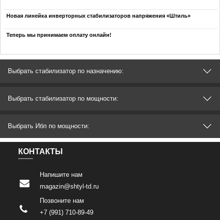
Новая линейка инверторных стабилизаторов напряжения «Штиль»
Теперь мы принимаем оплату онлайн!
Выбрать стабилизатор по назначению:
Выбрать стабилизатор по мощности:
Выбрать Ибп по мощности:
КОНТАКТЫ
Напишите нам
magazin@shtyl-td.ru
Позвоните нам
+7 (991) 710-89-49