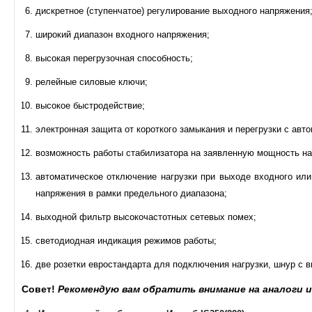
дискретное (ступенчатое) регулирование выходного напряжения
широкий диапазон входного напряжения;
высокая перегрузочная способность;
релейные силовые ключи;
высокое быстродействие;
электронная защита от короткого замыкания и перегрузки с ав
возможность работы стабилизатора на заявленную мощность на
автоматическое отключение нагрузки при выходе входного и
напряжения в рамки предельного диапазона;
выходной фильтр высокочастотных сетевых помех;
светодиодная индикация режимов работы;
две розетки евростандарта для подключения нагрузки, шнур с 
Совет!
Рекомендую вам обратить внимание на аналоги