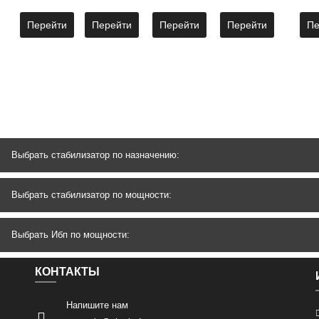
Перейти
Перейти
Перейти
Перейти
Пе
Выбрать стабилизатор по назначению:
Выбрать стабилизатор по мощности:
Выбрать Ибп по мощности:
КОНТАКТЫ
Напишите нам