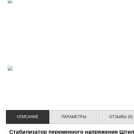
ОПИСАНИЕ
ПАРАМЕТРЫ
ОТЗЫВЫ (0)
Стабилизатор переменного напряжения Штил