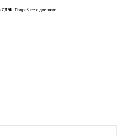
ез СДЭК.
Подробнее о доставке.