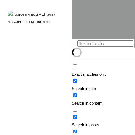
Exact matches only
Search in title
Search in content
Search in posts