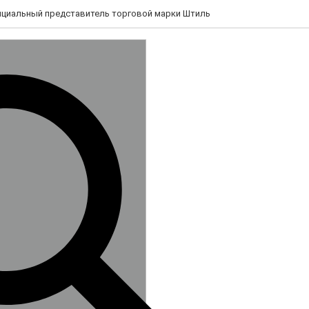
циальный представитель торговой марки Штиль