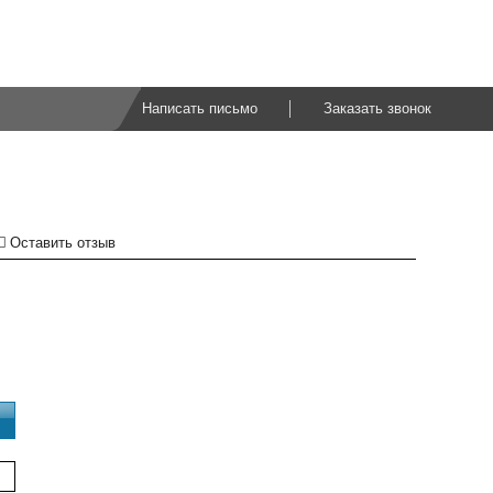
Написать письмо
Заказать звонок
Оставить отзыв