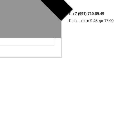
+7 (991) 710-89-49
пн. - пт.:с 9:45 до 17:00