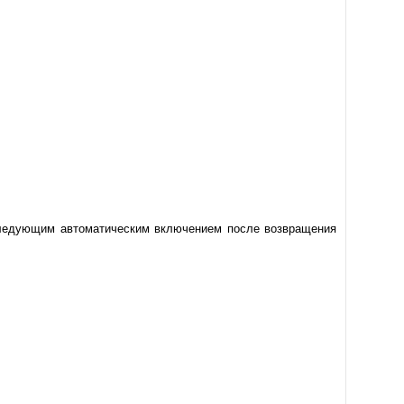
оследующим автоматическим включением после возвращения