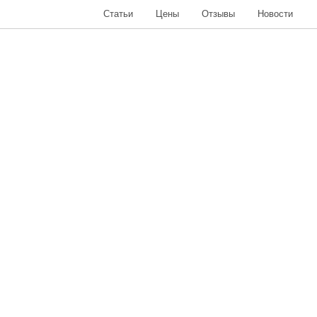
Статьи
Цены
Отзывы
Новости