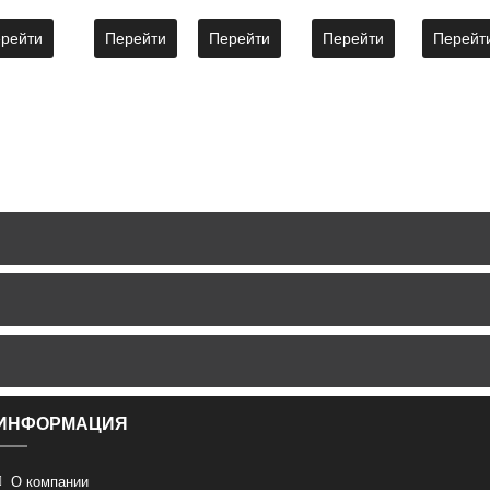
рейти
Перейти
Перейти
Перейти
Перейт
ИНФОРМАЦИЯ
О компании