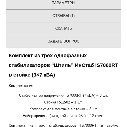
ПАРАМЕТРЫ
ОТЗЫВЫ (1)
СКАЧАТЬ
ЗАДАТЬ ВОПРОС
Комплект из трех однофазных
стабилизаторов “Штиль” ИнСтаб IS7000RT
в стойке (3×7 кВА)
Комплектация:
Стабилизатор напряжения IS7000RT (7 кВА)
– 3 шт.
Стойка R-12-02 – 1 шт.
Комплект для монтажа в стойку – 3 шт.
Набор крепежа (винт, гайка и шайба) – 12 комп.
Комплект из трех стабилизаторов IS7000RT в стойке