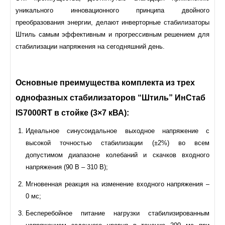
уникального инновационного принципа двойного
преобразования энергии, делают инверторные стабилизаторы
Штиль самым эффективным и прогрессивным решением для
стабилизации напряжения на сегодняшний день.
Основные преимущества комплекта из трех
однофазных стабилизаторов “Штиль” ИнСтаб
IS7000RT в стойке (3×7 кВА):
Идеальное синусоидальное выходное напряжение с
высокой точностью стабилизации (±2%) во всем
допустимом диапазоне колебаний и скачков входного
напряжения (90 В – 310 В);
Мгновенная реакция на изменение входного напряжения –
0 мс;
Бесперебойное питание нагрузки стабилизированным