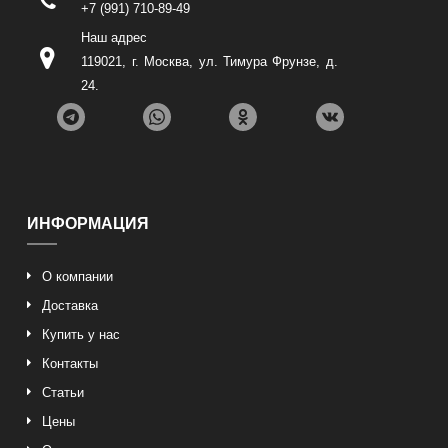
+7 (991) 710-89-49
Наш адрес
119021
,
г. Москва
,
ул. Тимура Фрунзе, д.
24
.
ИНФОРМАЦИЯ
О компании
Доставка
Купить у нас
Контакты
Статьи
Цены