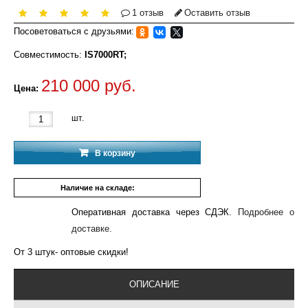
1 отзыв
Оставить отзыв
Посоветоваться с друзьями:
Совместимость:
IS7000RT;
210 000 руб.
Цена:
шт.
В корзину
Наличие на складе:
3 шт.
Оперативная доставка через СДЭК.
Подробнее о
доставке.
От 3 штук- оптовые скидки!
ОПИСАНИЕ