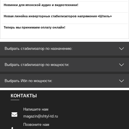
Новинки для японской аудио и видеотехники!
Новая линейка инверторных стабилизаторов напряжения «Штиль»
Теперь мы принимаем оплату онлайн!
Выбрать стабилизатор по назначению:
Выбрать стабилизатор по мощности:
Выбрать Ибп по мощности:
КОНТАКТЫ
Напишите нам
magazin@shtyl-td.ru
Позвоните нам