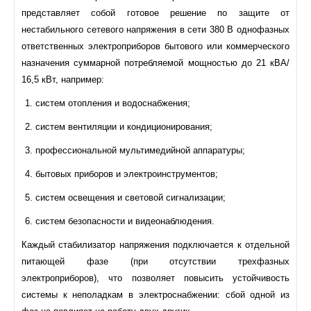
представляет собой готовое решение по защите от
нестабильного сетевого напряжения в сети 380 В однофазных
ответственных электроприборов бытового или коммерческого
назначения суммарной потребляемой мощностью до 21 кВА/
16,5 кВт, например:
систем отопления и водоснабжения;
систем вентиляции и кондиционирования;
профессиональной мультимедийной аппаратуры;
бытовых приборов и электроинструментов;
систем освещения и световой сигнализации;
систем безопасности и видеонаблюдения.
Каждый стабилизатор напряжения подключается к отдельной
питающей фазе (при отсутствии трехфазных
электроприборов), что позволяет повысить устойчивость
системы к неполадкам в электроснабжении: сбой одной из