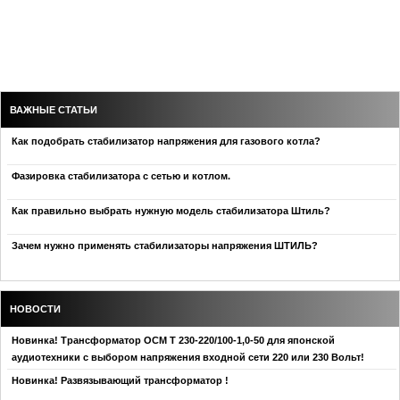
ВАЖНЫЕ СТАТЬИ
Как подобрать стабилизатор напряжения для газового котла?
Фазировка стабилизатора с сетью и котлом.
Как правильно выбрать нужную модель стабилизатора Штиль?
Зачем нужно применять стабилизаторы напряжения ШТИЛЬ?
НОВОСТИ
Новинка! Трансформатор ОСМ Т 230-220/100-1,0-50 для японской
аудиотехники с выбором напряжения входной сети 220 или 230 Вольт!
Новинка! Развязывающий трансформатор !