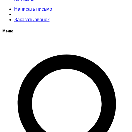
Написать письмо
Заказать звонок
Меню