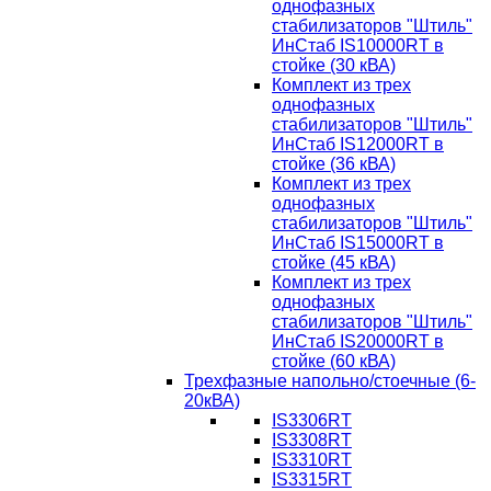
однофазных
стабилизаторов "Штиль"
ИнСтаб IS10000RT в
стойке (30 кВА)
Комплект из трех
однофазных
стабилизаторов "Штиль"
ИнСтаб IS12000RT в
стойке (36 кВА)
Комплект из трех
однофазных
стабилизаторов "Штиль"
ИнСтаб IS15000RT в
стойке (45 кВА)
Комплект из трех
однофазных
стабилизаторов "Штиль"
ИнСтаб IS20000RT в
стойке (60 кВА)
Трехфазные напольно/стоечные (6-
20кВА)
IS3306RT
IS3308RT
IS3310RT
IS3315RT