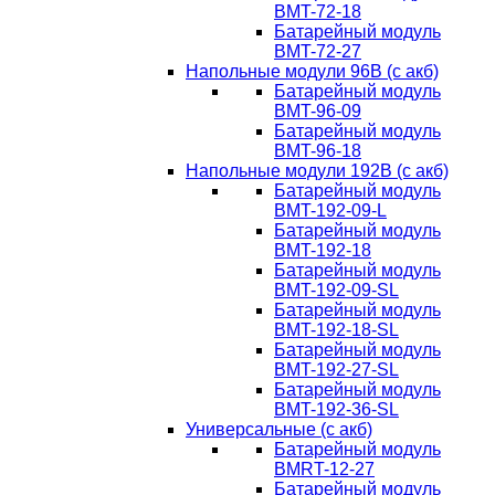
BMT-72-18
Батарейный модуль
BMT-72-27
Напольные модули 96В (с акб)
Батарейный модуль
BMT-96-09
Батарейный модуль
BMT-96-18
Напольные модули 192В (с акб)
Батарейный модуль
BMT-192-09-L
Батарейный модуль
BMT-192-18
Батарейный модуль
BMT-192-09-SL
Батарейный модуль
BMT-192-18-SL
Батарейный модуль
BMT-192-27-SL
Батарейный модуль
BMT-192-36-SL
Универсальные (с акб)
Батарейный модуль
BMRT-12-27
Батарейный модуль