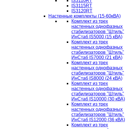
IS3110RT
IS3115RT
IS3120RT
Настенные комплекты (15-60кВА)
Комплект из трех
настенных однофазных
стабилизаторов "Штиль"
ИнСтаб IS5000 (15 кВА)
Комплект из трех
настенных однофазных
стабилизаторов "Штиль"
ИнСтаб IS7000 (21 кВА)
Комплект из трех
настенных однофазных
стабилизаторов "Штиль"
ИнСтаб IS8000 (24 кВА)
Комплект из трех
настенных однофазных
стабилизаторов "Штиль"
ИнСтаб IS10000 (30 кВА)
Комплект из трех
настенных однофазных
стабилизаторов "Штиль"
ИнСтаб IS12000 (36 кВА)
Комплект из трех