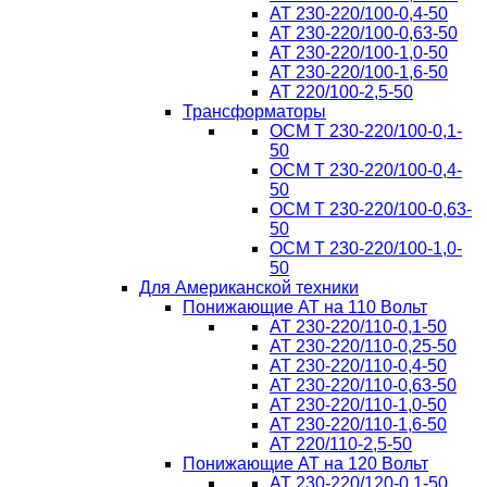
AT 230-220/100-0,4-50
AT 230-220/100-0,63-50
AT 230-220/100-1,0-50
AT 230-220/100-1,6-50
AT 220/100-2,5-50
Трансформаторы
ОСМ T 230-220/100-0,1-
50
ОСМ T 230-220/100-0,4-
50
ОСМ T 230-220/100-0,63-
50
ОСМ T 230-220/100-1,0-
50
Для Американской техники
Понижающие АТ на 110 Вольт
AT 230-220/110-0,1-50
AT 230-220/110-0,25-50
AT 230-220/110-0,4-50
AT 230-220/110-0,63-50
AT 230-220/110-1,0-50
AT 230-220/110-1,6-50
AT 220/110-2,5-50
Понижающие АТ на 120 Вольт
AT 230-220/120-0,1-50