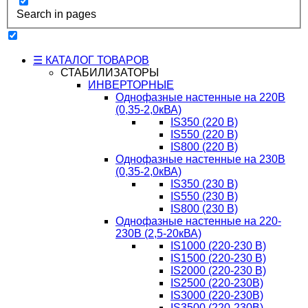
Search in pages
☰ КАТАЛОГ ТОВАРОВ
СТАБИЛИЗАТОРЫ
ИНВЕРТОРНЫЕ
Однофазные настенные на 220В
(0,35-2,0кВА)
IS350 (220 В)
IS550 (220 В)
IS800 (220 В)
Однофазные настенные на 230В
(0,35-2,0кВА)
IS350 (230 В)
IS550 (230 В)
IS800 (230 В)
Однофазные настенные на 220-
230В (2,5-20кВА)
IS1000 (220-230 В)
IS1500 (220-230 В)
IS2000 (220-230 В)
IS2500 (220-230В)
IS3000 (220-230В)
IS3500 (220-230В)