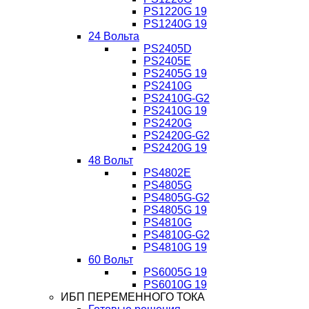
PS1220G 19
PS1240G 19
24 Вольта
PS2405D
PS2405E
PS2405G 19
PS2410G
PS2410G-G2
PS2410G 19
PS2420G
PS2420G-G2
PS2420G 19
48 Вольт
PS4802E
PS4805G
PS4805G-G2
PS4805G 19
PS4810G
PS4810G-G2
PS4810G 19
60 Вольт
PS6005G 19
PS6010G 19
ИБП ПЕРЕМЕННОГО ТОКА