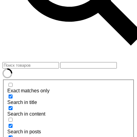
Exact matches only
Search in title
Search in content
Search in posts