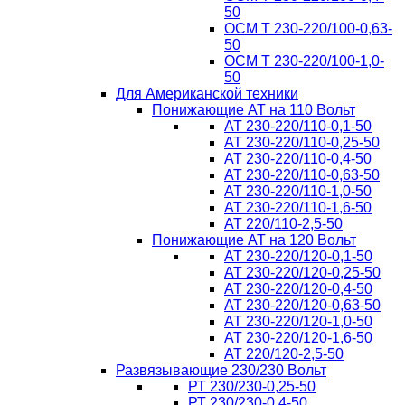
50
ОСМ T 230-220/100-0,63-
50
ОСМ T 230-220/100-1,0-
50
Для Американской техники
Понижающие АТ на 110 Вольт
AT 230-220/110-0,1-50
AT 230-220/110-0,25-50
AT 230-220/110-0,4-50
AT 230-220/110-0,63-50
AT 230-220/110-1,0-50
AT 230-220/110-1,6-50
AT 220/110-2,5-50
Понижающие АТ на 120 Вольт
AT 230-220/120-0,1-50
AT 230-220/120-0,25-50
AT 230-220/120-0,4-50
AT 230-220/120-0,63-50
AT 230-220/120-1,0-50
AT 230-220/120-1,6-50
AT 220/120-2,5-50
Развязывающие 230/230 Вольт
РТ 230/230-0,25-50
РТ 230/230-0,4-50