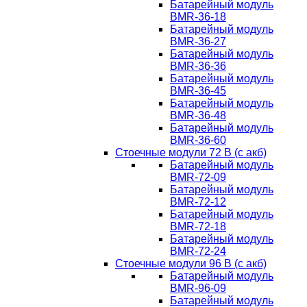
Батарейный модуль
BMR-36-18
Батарейный модуль
BMR-36-27
Батарейный модуль
BMR-36-36
Батарейный модуль
BMR-36-45
Батарейный модуль
BMR-36-48
Батарейный модуль
BMR-36-60
Стоечные модули 72 В (с акб)
Батарейный модуль
BMR-72-09
Батарейный модуль
BMR-72-12
Батарейный модуль
BMR-72-18
Батарейный модуль
BMR-72-24
Стоечные модули 96 В (с акб)
Батарейный модуль
BMR-96-09
Батарейный модуль