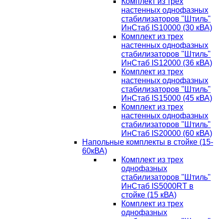
Комплект из трех
настенных однофазных
стабилизаторов "Штиль"
ИнСтаб IS10000 (30 кВА)
Комплект из трех
настенных однофазных
стабилизаторов "Штиль"
ИнСтаб IS12000 (36 кВА)
Комплект из трех
настенных однофазных
стабилизаторов "Штиль"
ИнСтаб IS15000 (45 кВА)
Комплект из трех
настенных однофазных
стабилизаторов "Штиль"
ИнСтаб IS20000 (60 кВА)
Напольные комплекты в стойке (15-
60кВА)
Комплект из трех
однофазных
стабилизаторов "Штиль"
ИнСтаб IS5000RT в
стойке (15 кВА)
Комплект из трех
однофазных