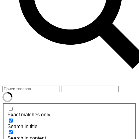
Exact matches only
Search in title
Search in content