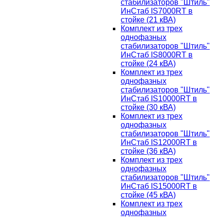
стабилизаторов "Штиль"
ИнСтаб IS7000RT в
стойке (21 кВА)
Комплект из трех
однофазных
стабилизаторов "Штиль"
ИнСтаб IS8000RT в
стойке (24 кВА)
Комплект из трех
однофазных
стабилизаторов "Штиль"
ИнСтаб IS10000RT в
стойке (30 кВА)
Комплект из трех
однофазных
стабилизаторов "Штиль"
ИнСтаб IS12000RT в
стойке (36 кВА)
Комплект из трех
однофазных
стабилизаторов "Штиль"
ИнСтаб IS15000RT в
стойке (45 кВА)
Комплект из трех
однофазных