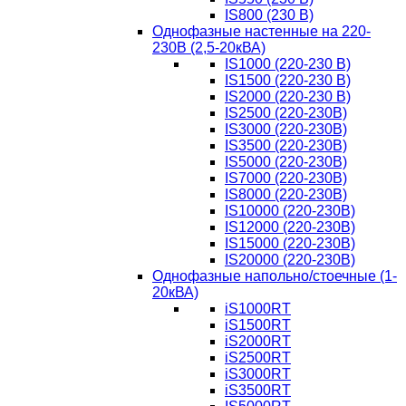
IS800 (230 В)
Однофазные настенные на 220-
230В (2,5-20кВА)
IS1000 (220-230 В)
IS1500 (220-230 В)
IS2000 (220-230 В)
IS2500 (220-230В)
IS3000 (220-230В)
IS3500 (220-230В)
IS5000 (220-230В)
IS7000 (220-230В)
IS8000 (220-230В)
IS10000 (220-230В)
IS12000 (220-230В)
IS15000 (220-230В)
IS20000 (220-230В)
Однофазные напольно/стоечные (1-
20кВА)
iS1000RT
iS1500RT
iS2000RT
iS2500RT
iS3000RT
iS3500RT