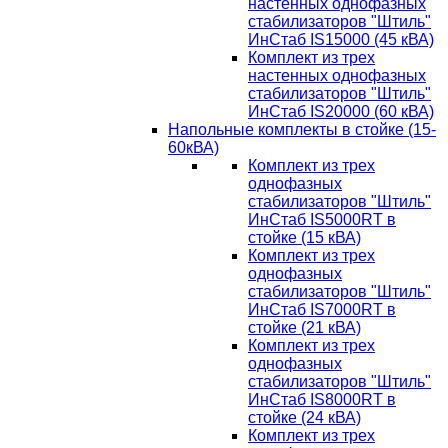
настенных однофазных
стабилизаторов "Штиль"
ИнСтаб IS15000 (45 кВА)
Комплект из трех
настенных однофазных
стабилизаторов "Штиль"
ИнСтаб IS20000 (60 кВА)
Напольные комплекты в стойке (15-
60кВА)
Комплект из трех
однофазных
стабилизаторов "Штиль"
ИнСтаб IS5000RT в
стойке (15 кВА)
Комплект из трех
однофазных
стабилизаторов "Штиль"
ИнСтаб IS7000RT в
стойке (21 кВА)
Комплект из трех
однофазных
стабилизаторов "Штиль"
ИнСтаб IS8000RT в
стойке (24 кВА)
Комплект из трех